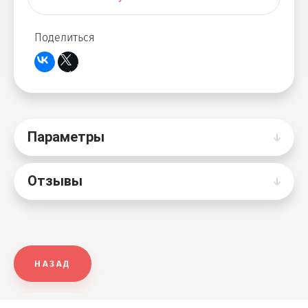
Поделиться
Параметры
Отзывы
НАЗАД