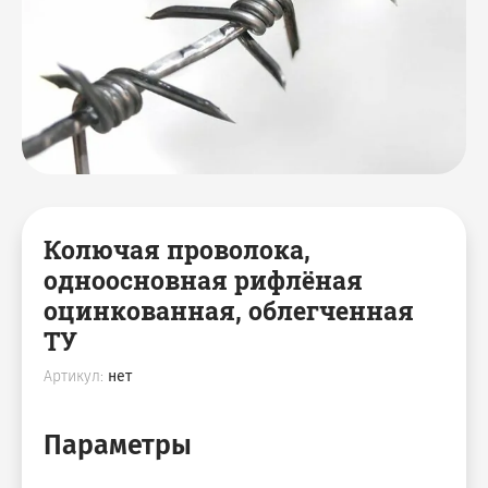
Колючая проволока,
одноосновная рифлёная
оцинкованная, облегченная
ТУ
Артикул:
нет
Параметры