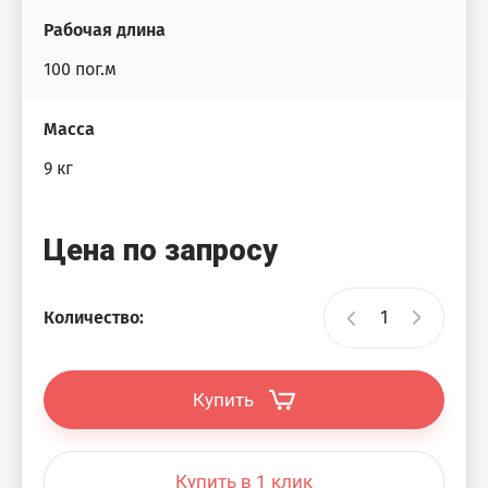
Рабочая длина
100 пог.м
Масса
9 кг
Цена по запросу
Количество:
Купить
Купить в 1 клик