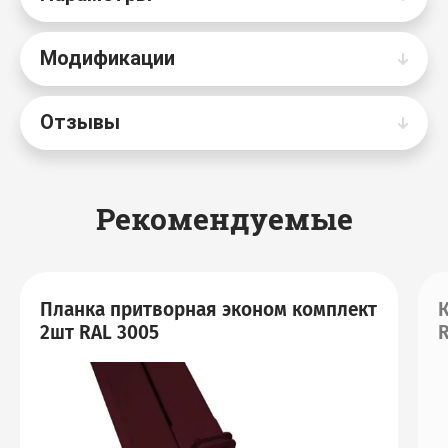
Модификации
Отзывы
Рекомендуемые
Планка притворная эконом комплект
К
2шт RAL 3005