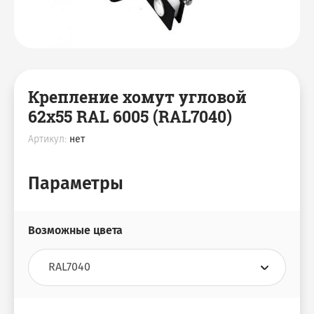
Крепление хомут угловой
62х55 RAL 6005 (RAL7040)
Артикул:
нет
Параметры
Возможные цвета