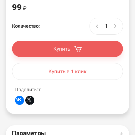
99
Количество:
Купить
Купить в 1 клик
Поделиться
Параметры