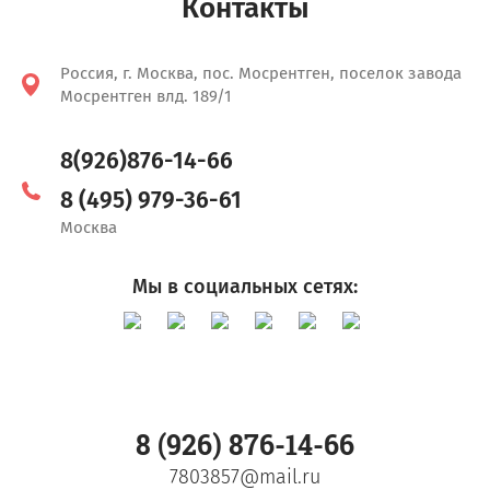
Контакты
Россия, г. Москва, пос. Мосрентген, поселок завода
Мосрентген влд. 189/1
8(926)876-14-66
8 (495) 979-36-61
Москва
Мы в социальных сетях:
8 (926) 876-14-66
7803857@mail.ru