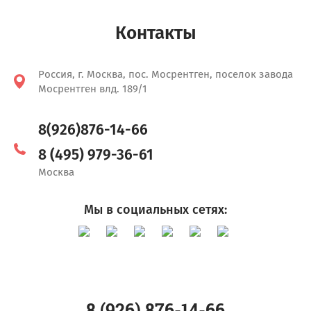
Контакты
Россия, г. Москва, пос. Мосрентген, поселок завода
Мосрентген влд. 189/1
8(926)876-14-66
8 (495) 979-36-61
Москва
Мы в социальных сетях:
8 (926) 876-14-66