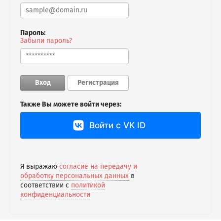
Пароль:
Забыли пароль?
Вход
Регистрация
Также Вы можете войти через:
Войти с VK ID
Я выражаю
согласие на передачу и
обработку персональных данных
в
соответствии с
политикой
конфиденциальности